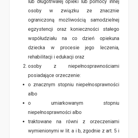
lub długotrwałej opieki lub pomocy innej
osoby w związku ze znacznie
ograniczoną możliwością samodzielnej
egzystencji oraz konieczności stałego
współudziału na co dzień opiekuna
dziecka w procesie jego leczenia,
rehabilitacji i edukacji oraz
osoby z niepełnosprawnościami
posiadające orzeczenie:
o znacznym stopniu niepełnosprawności
albo
o umiarkowanym stopniu
niepełnosprawności albo
traktowane na równi z orzeczeniami
wymienionymi w lit. a i b, zgodnie z art. 5 i