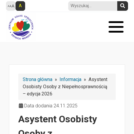
A
Strona główna
»
Informacja
» Asystent
Osobisty Osoby z Niepełnosprawnością
– edycja 2026
Data dodania 24.11.2025
Asystent Osobisty
Osoby z