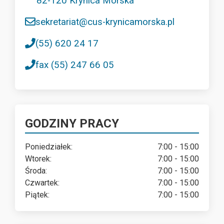
82-120 Krynica Morska
sekretariat@cus-krynicamorska.pl
(55) 620 24 17
fax (55) 247 66 05
GODZINY PRACY
Poniedziałek:
7:00 - 15:00
Wtorek:
7:00 - 15:00
Środa:
7:00 - 15:00
Czwartek:
7:00 - 15:00
Piątek:
7:00 - 15:00