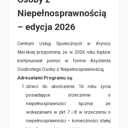
Niepełnosprawnością
– edycja 2026
Centrum Usług Społecznych w Krynicy
Morskiej przypomina, że w 2026 roku będzie
kontynuował pomoc w formie Asystenta
Osobistego Osoby z Niepełnosprawnością.
Adresatami Programu są:
dzieci do ukończenia 16 roku życia
posiadające orzeczenie o
niepełnosprawności łącznie ze
wskazaniami w pkt 7 i 8 w orzeczeniu o
niepełnosprawności – konieczności stałej