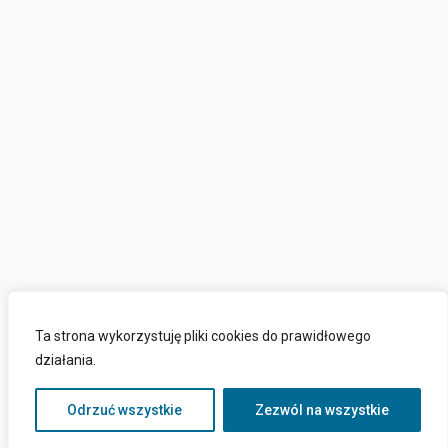
Ta strona wykorzystuję pliki cookies do prawidłowego
działania.
Odrzuć wszystkie
Zezwól na wszystkie