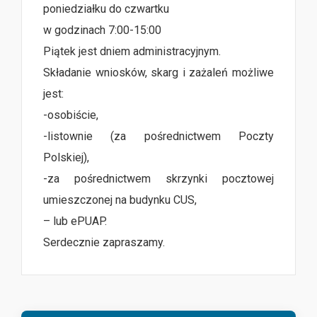
poniedziałku do czwartku
w godzinach 7:00-15:00
Piątek jest dniem administracyjnym.
Składanie wniosków, skarg i zażaleń możliwe
jest:
-osobiście,
-listownie (za pośrednictwem Poczty
Polskiej),
-za pośrednictwem skrzynki pocztowej
umieszczonej na budynku CUS,
– lub ePUAP.
Serdecznie zapraszamy.