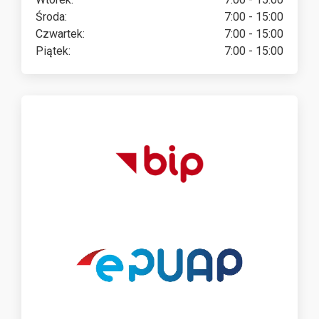
Środa:
7:00 - 15:00
Czwartek:
7:00 - 15:00
Piątek:
7:00 - 15:00