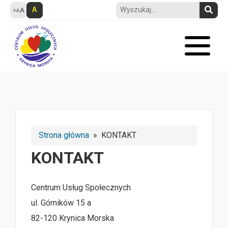
A
Strona główna
» KONTAKT
KONTAKT
Centrum Usług Społecznych
ul. Górników 15 a
82-120 Krynica Morska