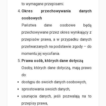
to wymagane przepisami.
Okres przechowywania danych
osobowych
Państwa dane osobowe będą
przechowywane przez okres wynikający z
przepisów prawa, a w przypadku danych
przetwarzanych na podstawie zgody – do
momentu jej wycofania.
Prawa osób, których dane dotyczą
Osoby, których dane dotyczą, mają prawo
do:
dostępu do swoich danych osobowych,
sprostowania swoich danych,
usunięcia danych, jeśli pozwalają na to
przepisy prawa,