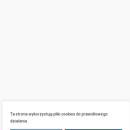
Ta strona wykorzystuję pliki cookies do prawidłowego
działania.