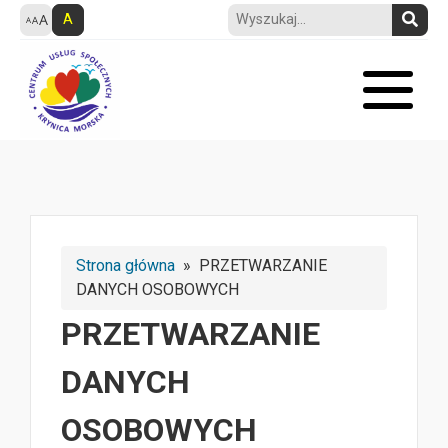
A
Strona główna
» PRZETWARZANIE
DANYCH OSOBOWYCH
PRZETWARZANIE
DANYCH
OSOBOWYCH