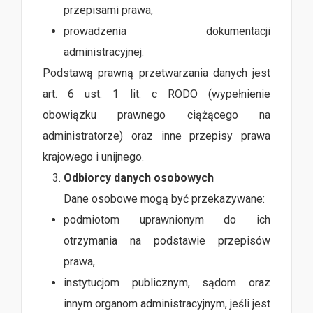
przepisami prawa,
prowadzenia dokumentacji
administracyjnej.
Podstawą prawną przetwarzania danych jest
art. 6 ust. 1 lit. c RODO (wypełnienie
obowiązku prawnego ciążącego na
administratorze) oraz inne przepisy prawa
krajowego i unijnego.
Odbiorcy danych osobowych
Dane osobowe mogą być przekazywane:
podmiotom uprawnionym do ich
otrzymania na podstawie przepisów
prawa,
instytucjom publicznym, sądom oraz
innym organom administracyjnym, jeśli jest