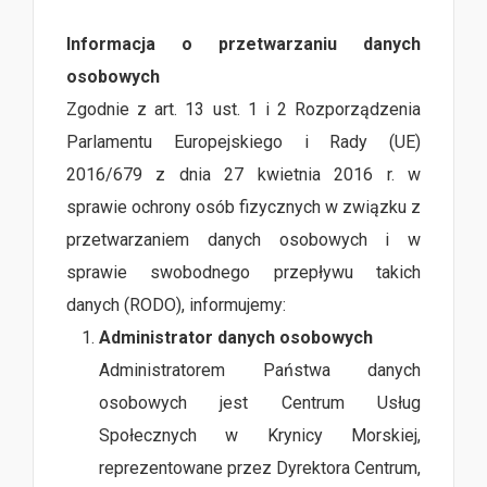
Informacja o przetwarzaniu danych
osobowych
Zgodnie z art. 13 ust. 1 i 2 Rozporządzenia
Parlamentu Europejskiego i Rady (UE)
2016/679 z dnia 27 kwietnia 2016 r. w
sprawie ochrony osób fizycznych w związku z
przetwarzaniem danych osobowych i w
sprawie swobodnego przepływu takich
danych (RODO), informujemy:
Administrator danych osobowych
Administratorem Państwa danych
osobowych jest Centrum Usług
Społecznych w Krynicy Morskiej,
reprezentowane przez Dyrektora Centrum,