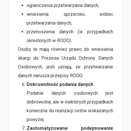
ograniczenia przetwarzania danych,
wniesienia sprzeciwu wobec
przetwarzania danych,
przenoszenia danych (w przypadkach
określonych w RODO).
Osoby te mają również prawo do wniesienia
skargi do Prezesa Urzędu Ochrony Danych
Osobowych, jeśli uznają, że przetwarzanie
danych narusza przepisy RODO.
Dobrowolność podania danych
Podanie danych osobowych jest
dobrowolne, ale w niektórych przypadkach
konieczne do realizacji celów wskazanych
powyżej.
Zautomatyzowane podejmowanie