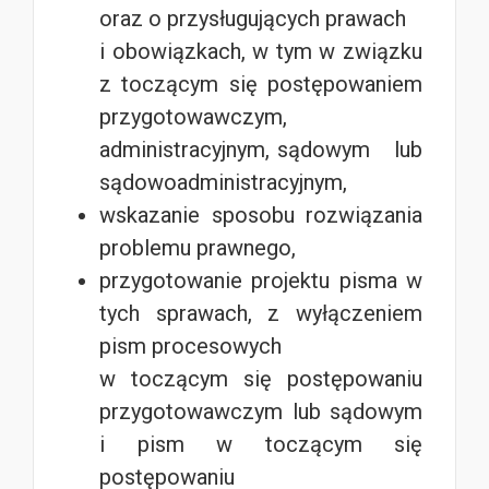
oraz o przysługujących prawach
i obowiązkach, w tym w związku
z toczącym się postępowaniem
przygotowawczym,
administracyjnym, sądowym lub
sądowoadministracyjnym,
wskazanie sposobu rozwiązania
problemu prawnego,
przygotowanie projektu pisma w
tych sprawach, z wyłączeniem
pism procesowych
w toczącym się postępowaniu
przygotowawczym lub sądowym
i pism w toczącym się
postępowaniu