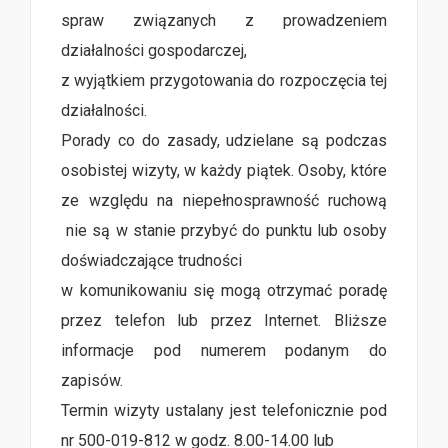
spraw związanych z prowadzeniem
działalności gospodarczej,
z wyjątkiem przygotowania do rozpoczęcia tej
działalności.
Porady co do zasady, udzielane są podczas
osobistej wizyty, w każdy piątek. Osoby, które
ze względu na niepełnosprawność ruchową
nie są w stanie przybyć do punktu lub osoby
doświadczające trudności
w komunikowaniu się mogą otrzymać poradę
przez telefon lub przez Internet. Bliższe
informacje pod numerem podanym do
zapisów.
Termin wizyty ustalany jest telefonicznie pod
nr 500-019-812 w godz. 8.00-14.00 lub