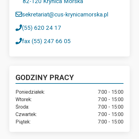
82-120 Krynica Morska
sekretariat@cus-krynicamorska.pl
(55) 620 24 17
fax (55) 247 66 05
GODZINY PRACY
Poniedziałek:
7:00 - 15:00
Wtorek:
7:00 - 15:00
Środa:
7:00 - 15:00
Czwartek:
7:00 - 15:00
Piątek:
7:00 - 15:00