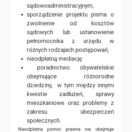
sądowoadministracyjnym,
sporządzenie projektu pisma o
zwolnienie od kosztów
sądowych lub ustanowienie
pełnomocnika z urzędu w
różnych rodzajach postępowań,
nieodpłatną mediację
poradnictwo obywatelskie
obejmujące różnorodne
dziedziny, w tym między innymi
kwestie zadłużeń, sprawy
mieszkaniowe oraz problemy z
zakresu ubezpieczeń
społecznych.
Nieodpłatna pomoc prawna nie obejmuje