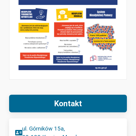
Kontakt
ul. Górników 15a,