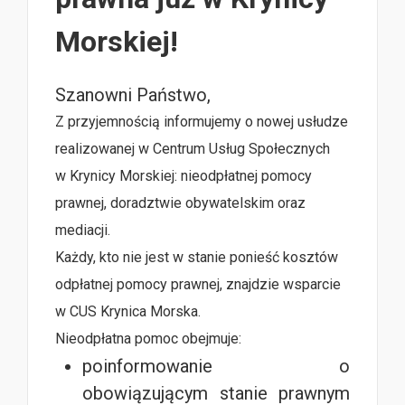
Morskiej!
Szanowni Państwo,
Z przyjemnością informujemy o nowej usłudze
realizowanej w Centrum Usług Społecznych
w Krynicy Morskiej: nieodpłatnej pomocy
prawnej, doradztwie obywatelskim oraz
mediacji.
Każdy, kto nie jest w stanie ponieść kosztów
odpłatnej pomocy prawnej, znajdzie wsparcie
w CUS Krynica Morska.
Nieodpłatna pomoc obejmuje:
poinformowanie o
obowiązującym stanie prawnym