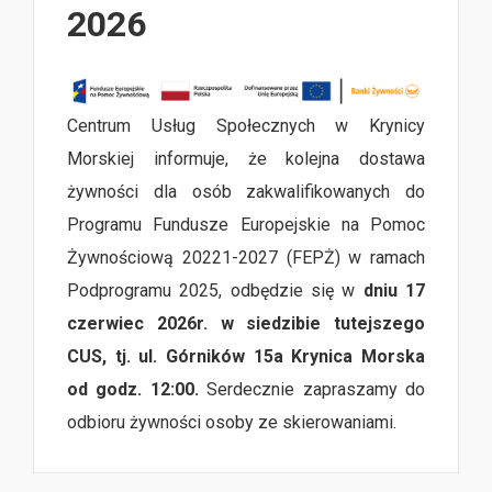
2026
Centrum Usług Społecznych w Krynicy
Morskiej informuje, że kolejna dostawa
żywności dla osób zakwalifikowanych do
Programu Fundusze Europejskie na Pomoc
Żywnościową 20221-2027 (FEPŻ) w ramach
Podprogramu 2025, odbędzie się w
dniu 17
czerwiec 2026r. w siedzibie tutejszego
CUS, tj. ul. Górników 15a Krynica Morska
od godz. 12:00.
Serdecznie zapraszamy do
odbioru żywności osoby ze skierowaniami.