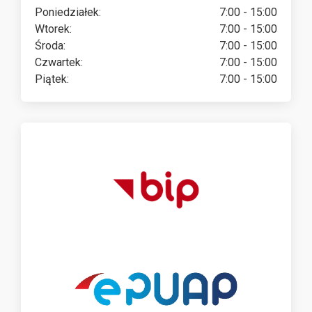
Poniedziałek:
7:00 - 15:00
Wtorek:
7:00 - 15:00
Środa:
7:00 - 15:00
Czwartek:
7:00 - 15:00
Piątek:
7:00 - 15:00