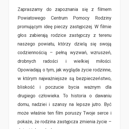
Zapraszamy do zapoznania się z filmem
Powiatowego Centrum Pomocy Rodziny
promującym ideę pieczy zastępczej. W filmie
głos zabierają rodzice zastępczy z terenu
naszego powiatu, którzy dzielą się swoją
codziennością – pełną wyzwań, wzruszeń,
drobnych radości i wielkiej miłości.
Opowiadają o tym, jak wygląda życie rodzinne,
w którym najważniejsze są bezpieczeństwo,
bliskość i poczucie bycia ważnym dla
drugiego człowieka. To historia o dawaniu
domu, nadziei i szansy na lepsze jutro. Być
może właśnie ten film poruszy Twoje serce i
pokaże, że rodzina zastępcza zmienia życie –