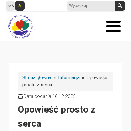
A
Strona główna
»
Informacja
» Opowieść
prosto z serca
Data dodania 16.12.2025
Opowieść prosto z
serca