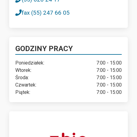
fax (55) 247 66 05
GODZINY PRACY
Poniedziałek:
7:00 - 15:00
Wtorek:
7:00 - 15:00
Środa:
7:00 - 15:00
Czwartek:
7:00 - 15:00
Piątek:
7:00 - 15:00