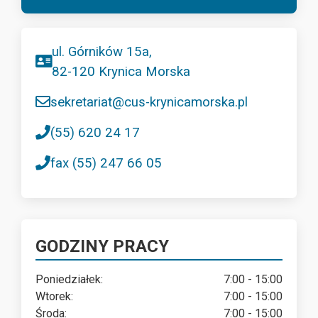
ul. Górników 15a,
82-120 Krynica Morska
sekretariat@cus-krynicamorska.pl
(55) 620 24 17
fax (55) 247 66 05
GODZINY PRACY
Poniedziałek:
7:00 - 15:00
Wtorek:
7:00 - 15:00
Środa:
7:00 - 15:00