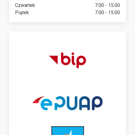
Czwartek:
7:00 - 15:00
Piątek:
7:00 - 15:00