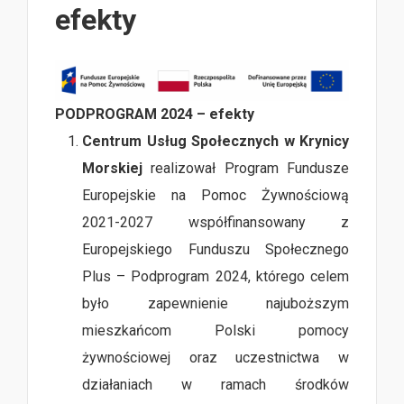
efekty
PODPROGRAM 2024 – efekty
Centrum Usług Społecznych w Krynicy
Morskiej
realizował Program Fundusze
Europejskie na Pomoc Żywnościową
2021-2027 współfinansowany z
Europejskiego Funduszu Społecznego
Plus – Podprogram 2024, którego celem
było zapewnienie najuboższym
mieszkańcom Polski pomocy
żywnościowej oraz uczestnictwa w
działaniach w ramach środków