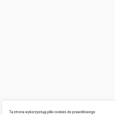
Ta strona wykorzystuję pliki cookies do prawidłowego