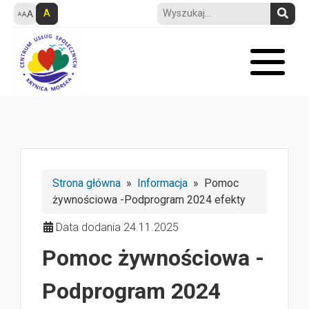
A
Strona główna
»
Informacja
» Pomoc
żywnościowa -Podprogram 2024 efekty
Data dodania 24.11.2025
Pomoc żywnościowa -
Podprogram 2024