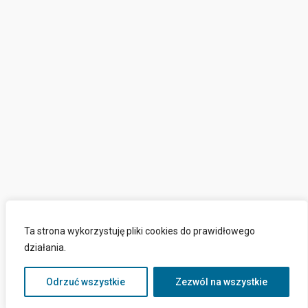
Ta strona wykorzystuję pliki cookies do prawidłowego
działania.
Odrzuć wszystkie
Zezwól na wszystkie