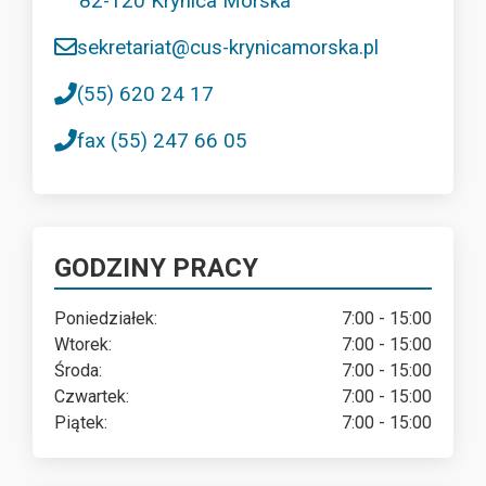
82-120 Krynica Morska
sekretariat@cus-krynicamorska.pl
(55) 620 24 17
fax (55) 247 66 05
GODZINY PRACY
Poniedziałek:
7:00 - 15:00
Wtorek:
7:00 - 15:00
Środa:
7:00 - 15:00
Czwartek:
7:00 - 15:00
Piątek:
7:00 - 15:00