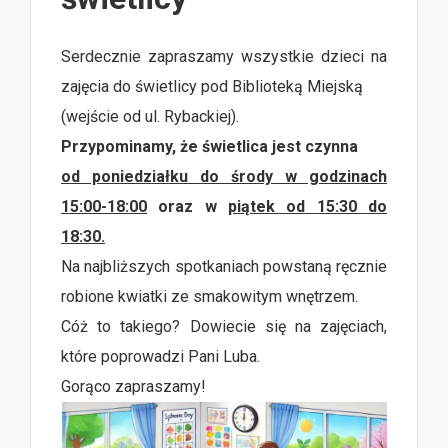
Serdecznie zapraszamy wszystkie dzieci na
zajęcia do świetlicy pod Biblioteką Miejską
(wejście od ul. Rybackiej).
Przypominamy, że świetlica jest czynna
od poniedziałku do środy w godzinach
15:00-18:00
oraz w
piątek od 15:30 do
18:30.
Na najbliższych spotkaniach powstaną ręcznie
robione kwiatki ze smakowitym wnętrzem.
Cóż to takiego? Dowiecie się na zajęciach,
które poprowadzi Pani Luba.
Gorąco zapraszamy!