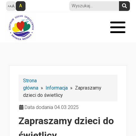
A
Strona
główna
»
Informacja
» Zapraszamy
dzieci do świetlicy
Data dodania 04.03.2025
Zapraszamy dzieci do
świetlicy