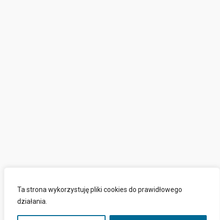
Ta strona wykorzystuję pliki cookies do prawidłowego
działania.