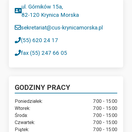
ul. Górników 15a,
82-120 Krynica Morska
sekretariat@cus-krynicamorska.pl
(55) 620 24 17
fax (55) 247 66 05
GODZINY PRACY
Poniedziałek:
7:00 - 15:00
Wtorek:
7:00 - 15:00
Środa:
7:00 - 15:00
Czwartek:
7:00 - 15:00
Piątek:
7:00 - 15:00