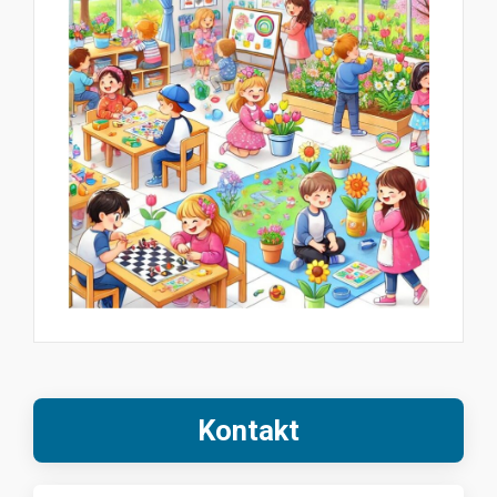
Kontakt